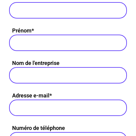
Prénom*
Nom de l'entreprise
Adresse e-mail*
Numéro de téléphone