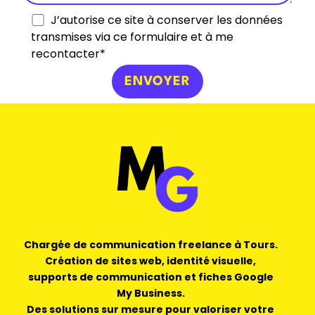
J’autorise ce site à conserver les données
transmises via ce formulaire et à me
recontacter*
Chargée de communication freelance à Tours.
Création de sites web, identité visuelle,
supports de communication et fiches Google
My Business.
Des solutions sur mesure pour valoriser votre