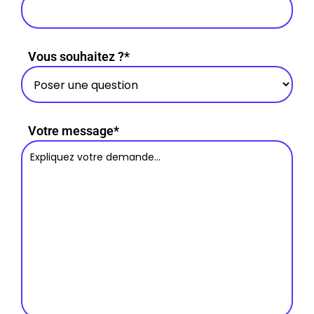
Vous souhaitez ?*
Votre message*