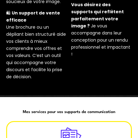
soucieux de votre image.
Vous désirez des
supports qui reflètent
🛍
Un support de vente
parfaitement votre
efficace
image ?
Je vous
Une brochure ou un
accompagne dans leur
dépliant bien structuré aide
conception pour un rendu
vos clients à mieux
professionnel et impactant
comprendre vos offres et
!
vos valeurs. C’est un outil
qui accompagne votre
discours et facilite la prise
de décision.
Mes services pour vos supports de communication