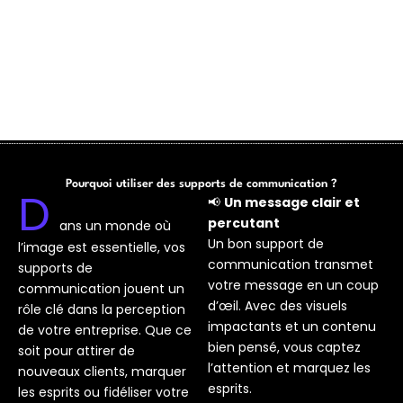
Pourquoi utiliser des supports de communication ?
D
📢
Un message clair et
percutant
ans un monde où
Un bon support de
l’image est essentielle, vos
communication transmet
supports de
votre message en un coup
communication jouent un
d’œil. Avec des visuels
rôle clé dans la perception
impactants et un contenu
de votre entreprise. Que ce
bien pensé, vous captez
soit pour attirer de
l’attention et marquez les
nouveaux clients, marquer
esprits.
les esprits ou fidéliser votre