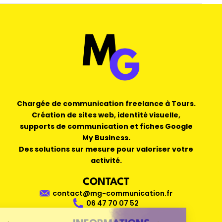
Chargée de communication freelance à Tours.
Création de sites web, identité visuelle,
supports de communication et fiches Google
My Business.
Des solutions sur mesure pour valoriser votre
activité.
CONTACT
contact@mg-communication.fr
06 47 70 07 52