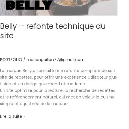
Belly – refonte technique du
site
PORTFOLIO
/
marionguillon77@gmail.com
La marque Belly a souhaité une refonte complète de son
site de recettes, pour offrir une expérience utilisateur plus
fluide et un design gourmand et moderne.
Un site optimisé pour la lecture, la recherche de recettes
et le référencement naturel, qui met en valeur la cuisine
simple et équilibrée de la marque.
Lire la suite »