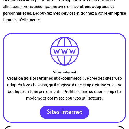
identité visuelle impactante ou des supports de communication
efficaces, je vous accompagne avec des
solutions adaptées et
personnalisées
. Découvrez mes services et donnez à votre entreprise
l’image qu’elle mérite !
Sites internet
Création de sites vitrines et e-commerce
: Je crée des sites web
adaptés à vos besoins, qu’il s’agisse d’une simple vitrine ou d’une
boutique en ligne performante. Profitez d’une solution complète,
moderne et optimisée pour vos utilisateurs.
Sites internet