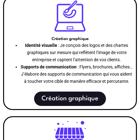
Création graphique
Identité visuelle
: Je conçois des logos et des chartes
graphiques sur mesure qui reflètent l’image de votre
entreprise et captent l’attention de vos clients.
Supports de communication
: Flyers, brochures, affiches…
J’élabore des supports de communication qui vous aident
à toucher votre cible de manière efficace et percutante.
Création graphique