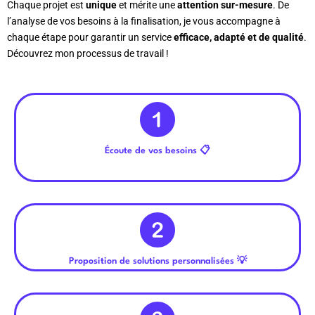
Chaque projet est
unique
et mérite une
attention sur-mesure
. De
l’analyse de vos besoins à la finalisation, je vous accompagne à
chaque étape pour garantir un service
efficace, adapté et de qualité
.
Découvrez mon processus de travail !
Écoute de vos besoins 📋
Proposition de solutions personnalisées 💡