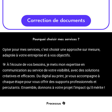
Correction de documents
Pourquoi choisir mes services ?
Opter pour mes services, c’est choisir une approche sur mesure,
adaptée à votre entreprise et à vos objectifs.
🎯 À l’écoute de vos besoins, je mets mon expertise en
communication au service de votre visibilité, avec des solutions
créatives et efficaces. Du digital au print, je vous accompagne à
chaque étape pour vous offrir des supports professionnels et
percutants. Ensemble, donnons à votre projet l’impact qu’il mérite !
Processus 🔄