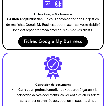
Fiches Google My business
Gestion et optimisation
: Je vous accompagne dans la gestion
de vos fiches Google My Business, pour maximiser votre visibilité
locale et répondre efficacement aux avis de vos clients.
Fiches Google My Business
Correction de documents
Correction professionnelle
: Je vous aide à garantir la
perfection de vos documents, en veillant à ce qu’ils soient
sans erreur et bien rédigés, pour un impact maximal.