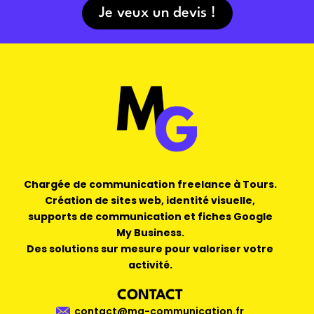
Je veux un devis !
Chargée de communication freelance à Tours.
Création de sites web, identité visuelle,
supports de communication et fiches Google
My Business.
Des solutions sur mesure pour valoriser votre
activité.
CONTACT
contact@mg-communication.fr