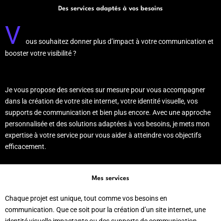
Des services adaptés à vos besoins
V
ous souhaitez donner plus d’impact à votre communication et
booster votre visibilité ?
Je vous propose des services sur mesure pour vous accompagner
dans la création de votre site internet, votre identité visuelle, vos
supports de communication et bien plus encore. Avec une approche
personnalisée et des solutions adaptées à vos besoins, je mets mon
expertise à votre service pour vous aider à atteindre vos objectifs
efficacement.
Mes services
Chaque projet est unique, tout comme vos besoins en
communication. Que ce soit pour la création d’un site internet, une